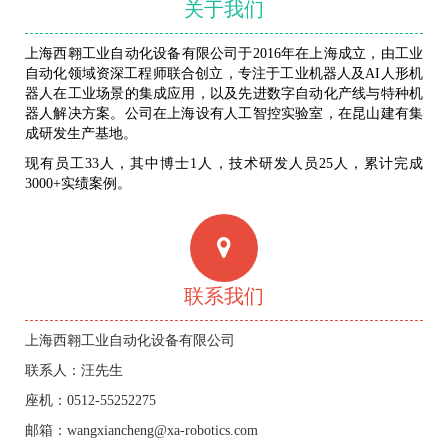
关于我们
上海西翱工业自动化设备有限公司于2016年在上海成立，由工业
自动化领域资深工程师联合创立，专注于工业机器人及AI人形机
器人在工业场景的集成应用，以及先进数字自动化产线与特种机
器人解决方案。公司在上海设有人工智控实验室，在昆山建有集
成研发生产基地。
现有员工33人，其中博士1人，技术研发人员25人，累计完成
3000+实绩案例。
联系我们
上海西翱工业自动化设备有限公司
联系人：汪先生
座机：0512-55252275
邮箱：wangxiancheng@xa-robotics.com