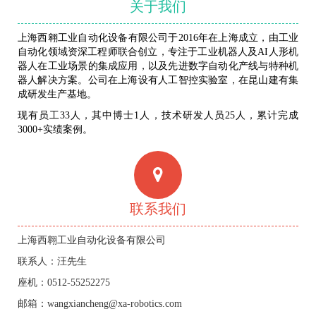
关于我们
上海西翱工业自动化设备有限公司于2016年在上海成立，由工业
自动化领域资深工程师联合创立，专注于工业机器人及AI人形机
器人在工业场景的集成应用，以及先进数字自动化产线与特种机
器人解决方案。公司在上海设有人工智控实验室，在昆山建有集
成研发生产基地。
现有员工33人，其中博士1人，技术研发人员25人，累计完成
3000+实绩案例。
联系我们
上海西翱工业自动化设备有限公司
联系人：汪先生
座机：0512-55252275
邮箱：wangxiancheng@xa-robotics.com