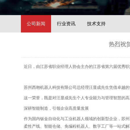
公司新闻
行业资讯
技术支持
热烈祝
近日，由江苏省职业经理人协会主办的江苏省第六届优秀职
苏州西翱机器人科技有限公司总经理汪显成先生凭借卓越的
这一荣誉，既是对汪显成先生个人专业能力与管理智慧的高
深耕智能制造，引领企业高质量发展
作为国内钣金自动化与工业机器人领域的创新型企业，苏州
柔性产线、智能仓储、免编程机器人、数字工厂等一站式解