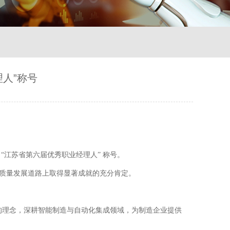
人”称号
“江苏省第六届优秀职业经理人” 称号。
质量发展道路上取得显著成就的充分肯定。
 的理念，深耕智能制造与自动化集成领域，为制造企业提供