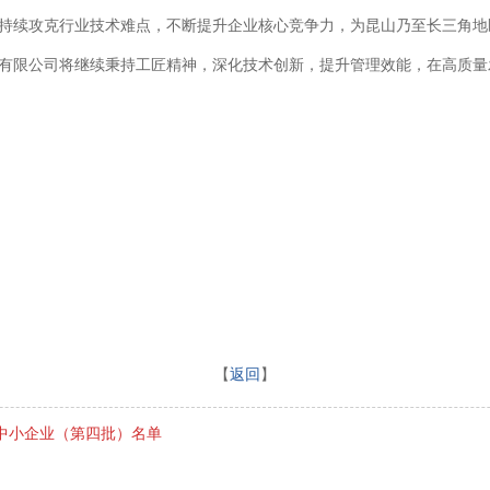
持续攻克行业技术难点，不断提升企业核心竞争力，为昆山乃至长三角地
有限公司将继续秉持工匠精神，深化技术创新，提升管理效能，在高质量
【
返回
】
特新中小企业（第四批）名单