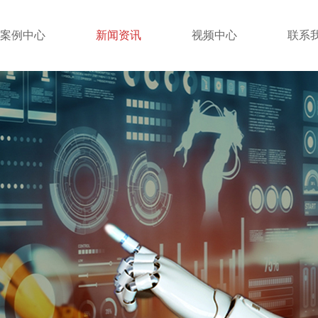
案例中心
新闻资讯
视频中心
联系