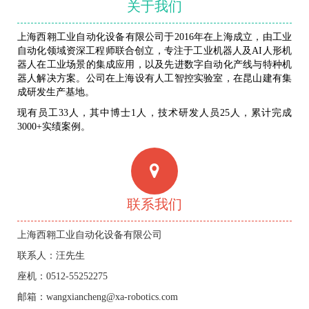
关于我们
上海西翱工业自动化设备有限公司于2016年在上海成立，由工业
自动化领域资深工程师联合创立，专注于工业机器人及AI人形机
器人在工业场景的集成应用，以及先进数字自动化产线与特种机
器人解决方案。公司在上海设有人工智控实验室，在昆山建有集
成研发生产基地。
现有员工33人，其中博士1人，技术研发人员25人，累计完成
3000+实绩案例。
联系我们
上海西翱工业自动化设备有限公司
联系人：汪先生
座机：0512-55252275
邮箱：wangxiancheng@xa-robotics.com