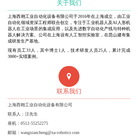
关于我们
上海西翱工业自动化设备有限公司于2016年在上海成立，由工业
自动化领域资深工程师联合创立，专注于工业机器人及AI人形机
器人在工业场景的集成应用，以及先进数字自动化产线与特种机
器人解决方案。公司在上海设有人工智控实验室，在昆山建有集
成研发生产基地。
现有员工33人，其中博士1人，技术研发人员25人，累计完成
3000+实绩案例。
联系我们
上海西翱工业自动化设备有限公司
联系人：汪先生
座机：0512-55252275
邮箱：wangxiancheng@xa-robotics.com